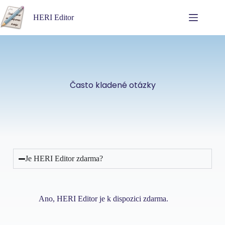
HERI Editor
Často kladené otázky
Je HERI Editor zdarma?
Ano, HERI Editor je k dispozici zdarma.