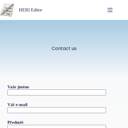
HERI Editor
Contact us
Vaše jméno
Váš e-mail
Předmět