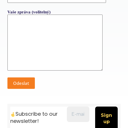
Vaše zpráva (volitelný)
Subscribe to our
newsletter!